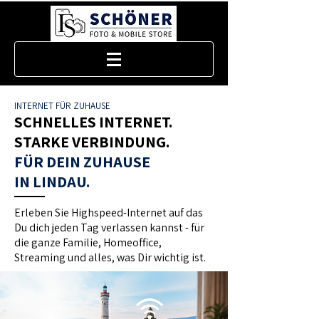
INTERNET FÜR ZUHAUSE
SCHNELLES INTERNET.
STARKE VERBINDUNG.
FÜR DEIN ZUHAUSE
IN LINDAU.
Erleben Sie Highspeed-Internet auf das
Du dich jeden Tag verlassen kannst - für
die ganze Familie, Homeoffice,
Streaming und alles, was Dir wichtig ist.