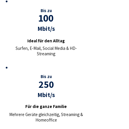
Bis zu
100
Mbit/s
Ideal für den Alltag
Surfen, E-Mail, Social Media & HD-
Streaming
Bis zu
250
Mbit/s
Für die ganze Familie
Mehrere Geräte gleichzeitig, Streaming &
Homeoffice