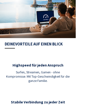
DEINEVORTEILE AUF EINEN BLICK
Highspeed für jeden Anspruch
Surfen, Streamen, Gamen - ohne
Kompromisse. Mit Top-Geschwindigkeit für die
ganze Familie.
Stabile Verbindung zu jeder Zeit