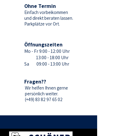
Ohne Termin
Einfach vorbeikommen
und direkt beraten lassen.
Parkplätze vor Ort.
Öffnungszeiten
Mo - Fr 9:00 - 12:00 Uhr
13:00 - 18:00 Uhr
Sa 09:00 - 13:00 Uhr
Fragen??
Wir helfen Ihnen gerne
persönlich weiter.
(+49) 83 82 97 65 02