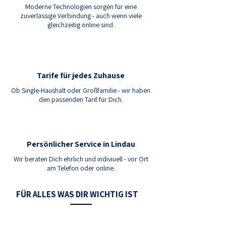
Moderne Technologien sorgen für eine
zuverlässige Verbindung - auch wenn viele
gleichzeitig online sind.
Tarife für jedes Zuhause
Ob Single-Haushalt oder Großfamilie - wir haben
den passenden Tarif für Dich.
Persönlicher Service in Lindau
Wir beraten Dich ehrlich und indiviuell - vor Ort
am Telefon oder online.
FÜR ALLES WAS DIR WICHTIG IST