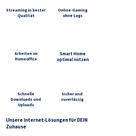
Streaming in bester
Online-Gaming
Qualität
ohne Lags
Arbeiten im
Smart Home
Homeoffice
optimal nutzen
Schnelle
Sicher und
Downloads und
zuverlässig
Uploads
Unsere Internet-Lösungen für DEIN
Zuhause